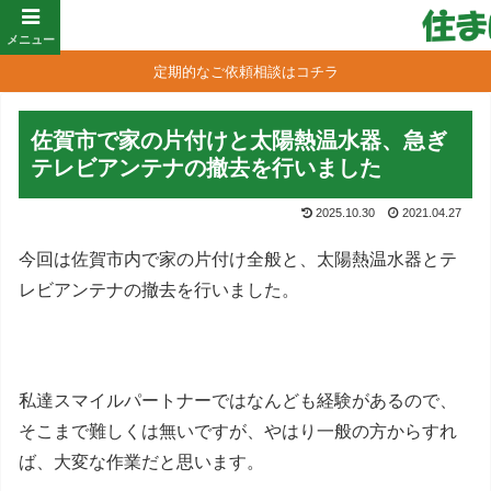
メニュー
定期的なご依頼相談はコチラ
佐賀市で家の片付けと太陽熱温水器、急ぎ
テレビアンテナの撤去を行いました
2025.10.30
2021.04.27
今回は佐賀市内で家の片付け全般と、太陽熱温水器とテ
レビアンテナの撤去を行いました。
私達スマイルパートナーではなんども経験があるので、
そこまで難しくは無いですが、やはり一般の方からすれ
ば、大変な作業だと思います。