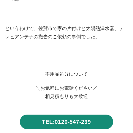
というわけで、佐賀市で家の片付けと太陽熱温水器、テ
レビアンテナの撤去のご依頼の事例でした。
不用品処分について
＼お気軽にお電話ください／
相見積もりも大歓迎
TEL:0120-547-239