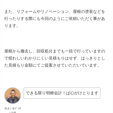
また、リフォームやリノベーション、屋根の塗装などを
行ったりする際にも今回のようにご依頼いただく事があ
ります。
屋根から撤去し、回収処分までも一括で行っていますの
で煩わしいわかりにくい見積もりはせず、はっきりとし
た見積もり金額にてご提案させていただいています。
できる限り明瞭会計！ば心がけとります
住まいるﾊﾟｰﾄﾅ
ｰ:川原