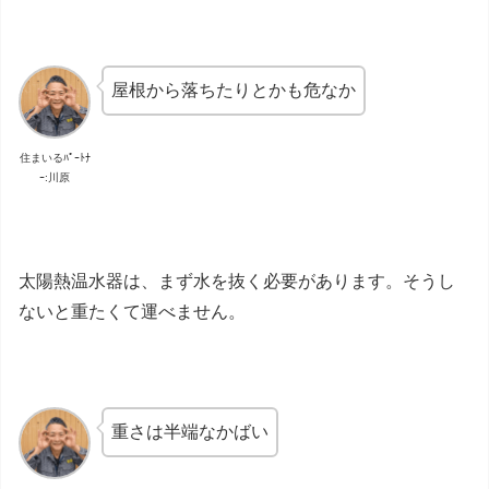
屋根から落ちたりとかも危なか
住まいるﾊﾟｰﾄﾅ
ｰ:川原
太陽熱温水器は、まず水を抜く必要があります。そうし
ないと重たくて運べません。
重さは半端なかばい