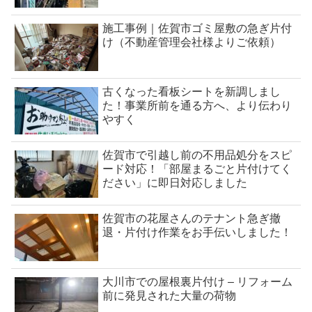
施工事例｜佐賀市ゴミ屋敷の急ぎ片付
け（不動産管理会社様よりご依頼）
古くなった看板シートを新調しまし
た！事業所前を通る方へ、より伝わり
やすく
佐賀市で引越し前の不用品処分をスピ
ード対応！「部屋まるごと片付けてく
ださい」に即日対応しました
佐賀市の花屋さんのテナント急ぎ撤
退・片付け作業をお手伝いしました！
大川市での屋根裏片付け – リフォーム
前に発見された大量の荷物