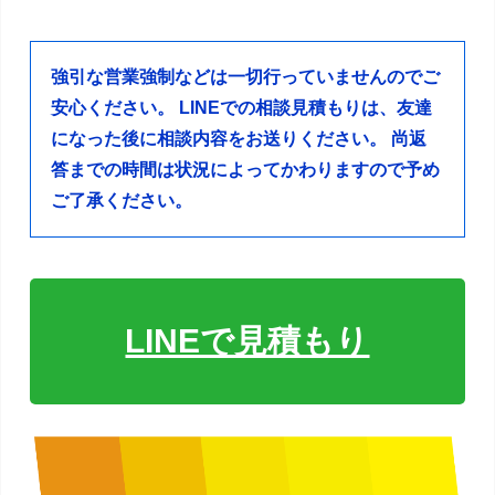
強引な営業強制などは一切行っていませんのでご
安心ください。
LINEでの相談見積もりは、友達
になった後に相談内容をお送りください。
尚返
答までの時間は状況によってかわりますので予め
ご了承ください。
LINEで見積もり