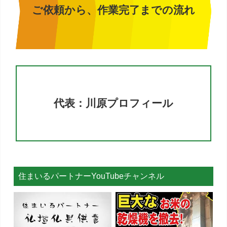
ご依頼から、作業完了までの流れ
代表：川原プロフィール
住まいるパートナーYouTubeチャンネル