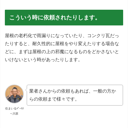
こういう時に依頼されたりします。
屋根の老朽化で雨漏りになっていたり、コンクリ瓦だっ
たりすると、耐久性的に屋根をやり変えたりする場合な
どに、まずは屋根の上の邪魔になるものをどかさないと
いけないという時があったりします。
業者さんからの依頼もあれば、一般の方か
らの依頼まで様々です。
住まいるﾊﾟｰﾄﾅ
ｰ:川原