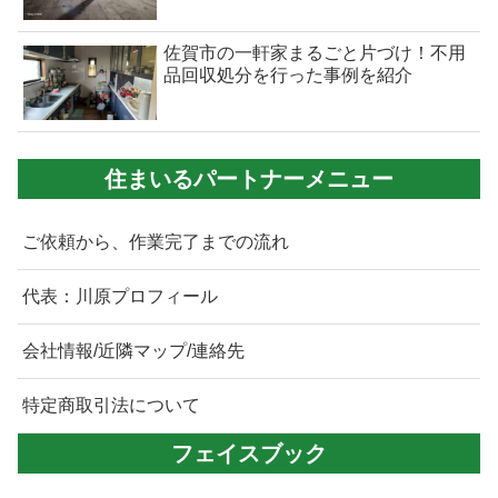
佐賀市の一軒家まるごと片づけ！不用
品回収処分を行った事例を紹介
住まいるパートナーメニュー
ご依頼から、作業完了までの流れ
代表：川原プロフィール
会社情報/近隣マップ/連絡先
特定商取引法について
フェイスブック