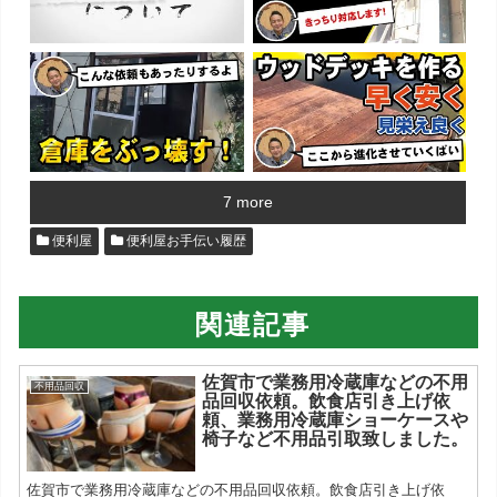
7 more
便利屋
便利屋お手伝い履歴
関連記事
佐賀市で業務用冷蔵庫などの不用
不用品回収
品回収依頼。飲食店引き上げ依
頼、業務用冷蔵庫ショーケースや
椅子など不用品引取致しました。
佐賀市で業務用冷蔵庫などの不用品回収依頼。飲食店引き上げ依