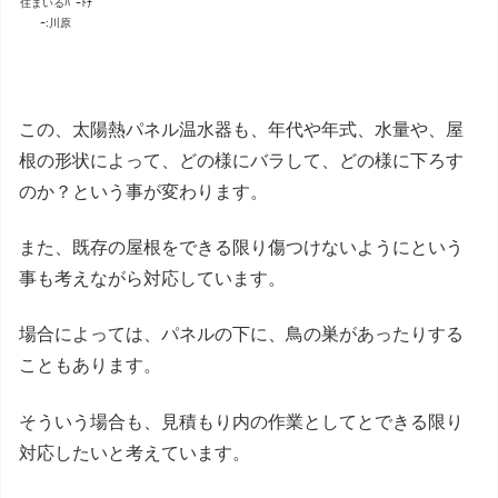
住まいるﾊﾟｰﾄﾅ
ｰ:川原
この、太陽熱パネル温水器も、年代や年式、水量や、屋
根の形状によって、どの様にバラして、どの様に下ろす
のか？という事が変わります。
また、既存の屋根をできる限り傷つけないようにという
事も考えながら対応しています。
場合によっては、パネルの下に、鳥の巣があったりする
こともあります。
そういう場合も、見積もり内の作業としてとできる限り
対応したいと考えています。