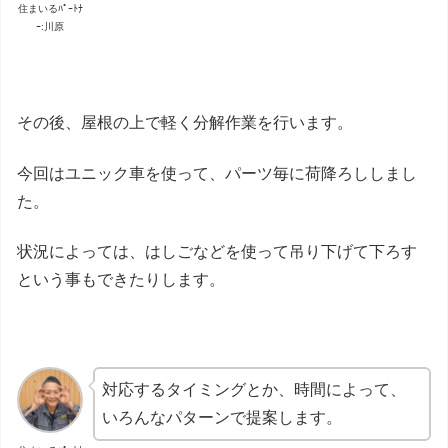
住まいるﾊﾟｰﾄﾅ
ｰ:川原
その後、屋根の上で軽く分解作業を行います。
今回はユニック車を使って、パーツ毎に荷降ろししまし
た。
状況によっては、はしごなどを使って吊り下げて下ろす
という事もできたりします。
対応するタイミングとか、時間によって、
いろんなパターンで提案します。