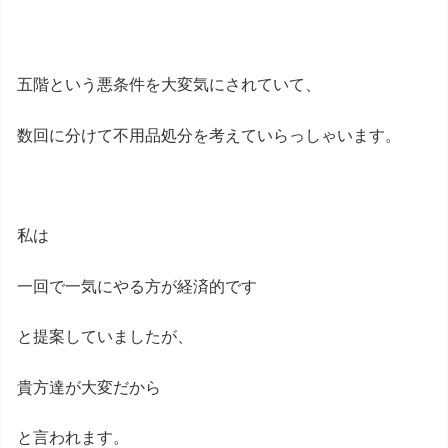
五階という悪条件を大変気にされていて、
数回に分けて不用品処分を考えていらっしゃいます。
私は
一回で一気にやる方が経済的です
と提案していましたが、
貴方達が大変だから
と言われます。