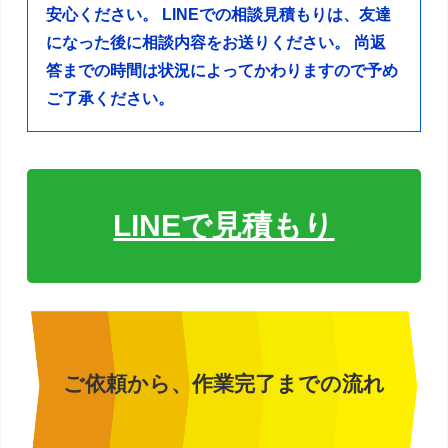
安心ください。
LINEでの相談見積もりは、友達
になった後に相談内容をお送りください。
尚返
答までの時間は状況によってかわりますので予め
ご了承ください。
LINEで見積もり
ご依頼から、作業完了までの流れ