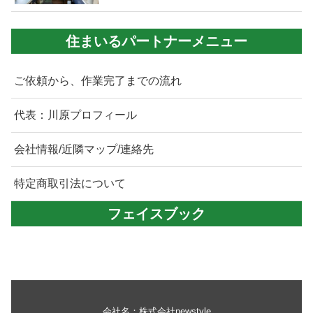
住まいるパートナーメニュー
ご依頼から、作業完了までの流れ
代表：川原プロフィール
会社情報/近隣マップ/連絡先
特定商取引法について
フェイスブック
会社名：株式会社newstyle