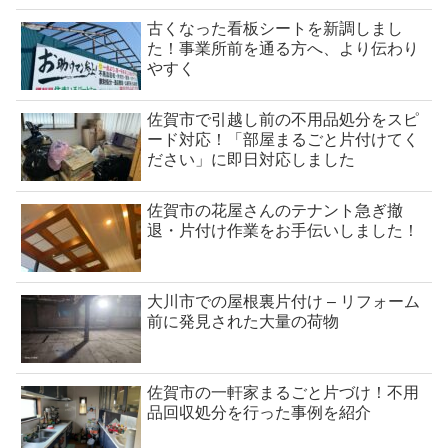
古くなった看板シートを新調しまし
た！事業所前を通る方へ、より伝わり
やすく
佐賀市で引越し前の不用品処分をスピ
ード対応！「部屋まるごと片付けてく
ださい」に即日対応しました
佐賀市の花屋さんのテナント急ぎ撤
退・片付け作業をお手伝いしました！
大川市での屋根裏片付け – リフォーム
前に発見された大量の荷物
佐賀市の一軒家まるごと片づけ！不用
品回収処分を行った事例を紹介