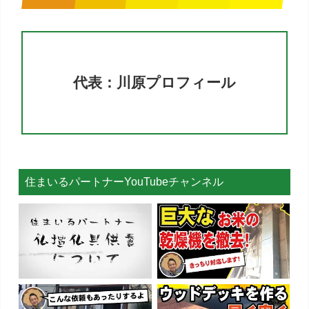
代表：川原プロフィール
住まいるパートナーYouTubeチャンネル