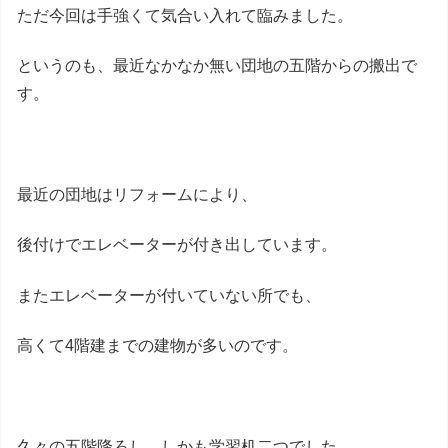
ただ今回は手強くて気合い入れて臨みました。
というのも、最近なかなか無い団地の五階からの搬出で
す。
最近の団地はリフォームにより、
後付けでエレベーターが付き出しています。
またエレベーターが付いていない所でも、
高くて4階建までの建物が多いのです。
久々の五階降ろし、しかも学習机二つでした。