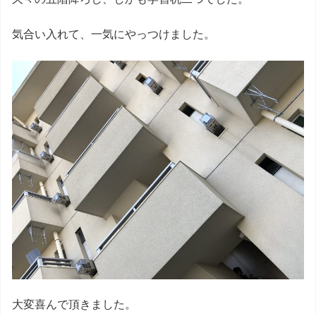
気合い入れて、一気にやっつけました。
大変喜んで頂きました。