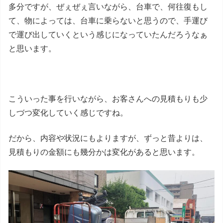
多分ですが、ぜぇぜぇ言いながら、台車で、何往復もし
て、物によっては、台車に乗らないと思うので、手運び
で運び出していくという感じになっていたんだろうなぁ
と思います。
こういった事を行いながら、お客さんへの見積もりも少
しづつ変化していく感じですね。
だから、内容や状況にもよりますが、ずっと昔よりは、
見積もりの金額にも幾分かは変化があると思います。