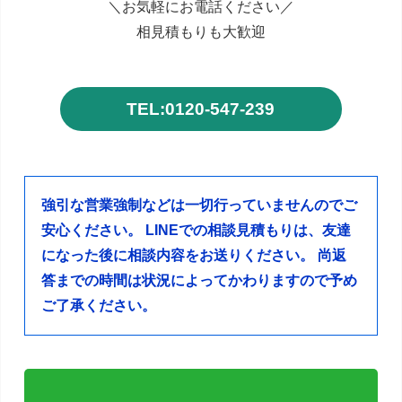
＼お気軽にお電話ください／
相見積もりも大歓迎
TEL:0120-547-239
強引な営業強制などは一切行っていませんのでご
安心ください。
LINEでの相談見積もりは、友達
になった後に相談内容をお送りください。
尚返
答までの時間は状況によってかわりますので予め
ご了承ください。