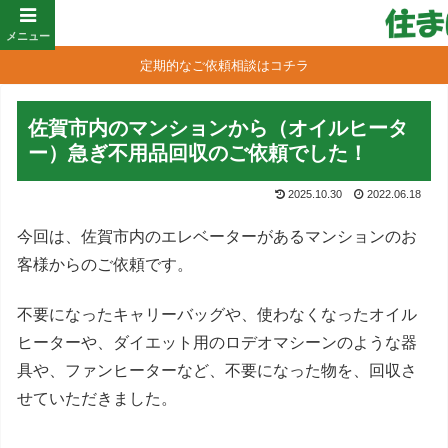
メニュー
定期的なご依頼相談はコチラ
佐賀市内のマンションから（オイルヒータ
ー）急ぎ不用品回収のご依頼でした！
2025.10.30
2022.06.18
今回は、佐賀市内のエレベーターがあるマンションのお
客様からのご依頼です。
不要になったキャリーバッグや、使わなくなったオイル
ヒーターや、ダイエット用のロデオマシーンのような器
具や、ファンヒーターなど、不要になった物を、回収さ
せていただきました。