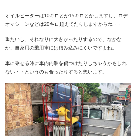
オイルヒーターは10キロとか15キロとかしますし、ロデ
オマシーンなどは20キロ超えてたりしますからね・・
重たいし、それなりに大きかったりするので、なかな
か、自家用の乗用車には積み込みにくいですよね。
車に乗せる時に車内内装を傷つけたりしちゃうかもしれ
ない・・というのも合ったりすると想います。