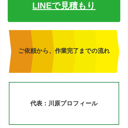
LINEで見積もり
ご依頼から、作業完了までの流れ
代表：川原プロフィール