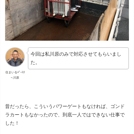
今回は私川原のみで対応させてもらいまし
た。
住まいるﾊﾟｰﾄﾅ
ｰ:川原
昔だったら、こういうパワーゲートもなければ、ゴンド
ラカートもなかったので、到底一人ではできない仕事で
した！