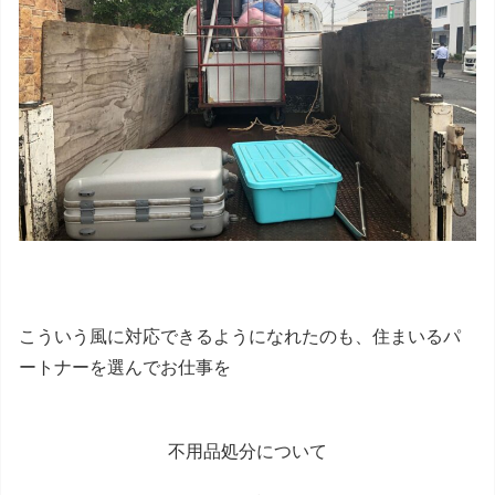
こういう風に対応できるようになれたのも、住まいるパ
ートナーを選んでお仕事を
不用品処分について