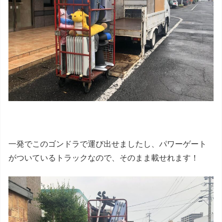
一発でこのゴンドラで運び出せましたし、パワーゲート
がついているトラックなので、そのまま載せれます！