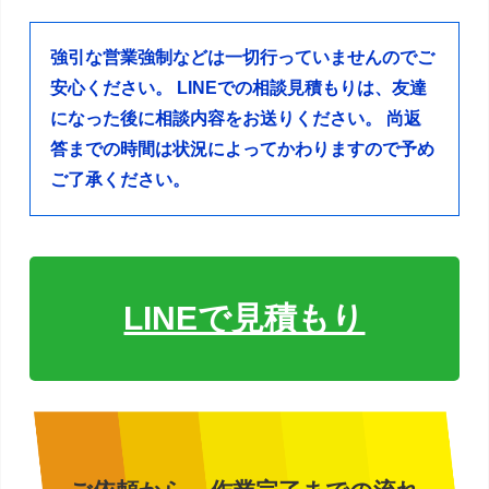
強引な営業強制などは一切行っていませんのでご
安心ください。
LINEでの相談見積もりは、友達
になった後に相談内容をお送りください。
尚返
答までの時間は状況によってかわりますので予め
ご了承ください。
LINEで見積もり