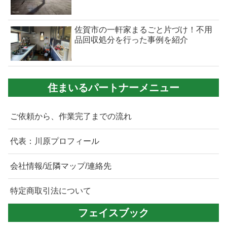
佐賀市の一軒家まるごと片づけ！不用
品回収処分を行った事例を紹介
住まいるパートナーメニュー
ご依頼から、作業完了までの流れ
代表：川原プロフィール
会社情報/近隣マップ/連絡先
特定商取引法について
フェイスブック