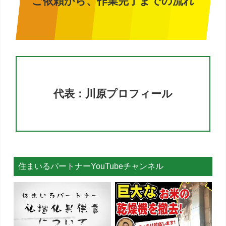
ご依頼から、作業完了までの流れ
代表：川原プロフィール
住まいるパートナーYouTubeチャンネル