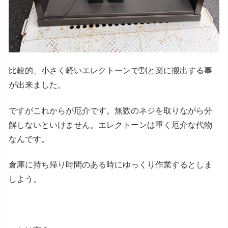
比較的、小さく軽いエレクトーンで割と楽に搬出する事
が出来ました。
ですがこれからが厄介です。無数のネジを取りながら分
解しないといけません。エレクトーンは重く厄介な代物
なんです。
倉庫に持ち帰り時間のある時にゆっくり作業するとしま
しよう。