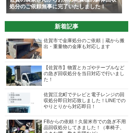
処分のご依頼無事に完了いたしました！
新着記事
佐賀市で金庫処分のご依頼｜蔵から搬
出・重量物の金庫も対応します
【佐賀市】物置とカゴやテーブルなど
の急ぎ回収処分を当日対応で行いまし
た！
佐賀江北町でテレビと電子レンジの回
収処分即日対応致しました！LINEでの
やりとりから対応即日！
FBからの依頼！久留米市での急ぎ不用
品回収処分してきました！（車椅子、